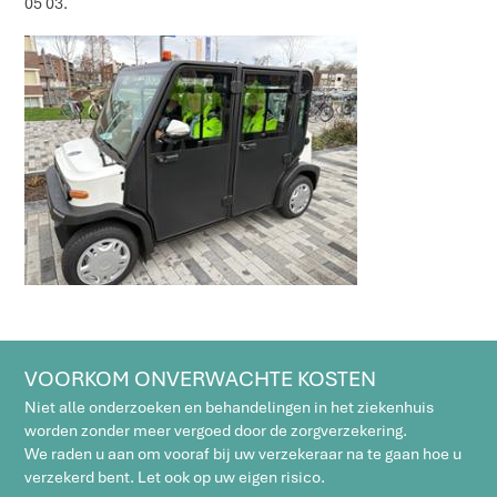
05 03.
VOORKOM ONVERWACHTE KOSTEN
Niet alle onderzoeken en behandelingen in het ziekenhuis
worden zonder meer vergoed door de zorgverzekering.
We raden u aan om vooraf bij uw verzekeraar na te gaan hoe u
verzekerd bent. Let ook op uw eigen risico.