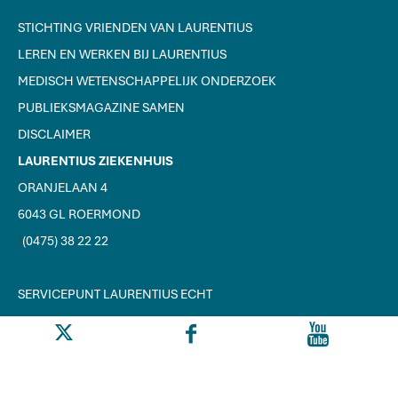
STICHTING VRIENDEN VAN LAURENTIUS
LEREN EN WERKEN BIJ LAURENTIUS
MEDISCH WETENSCHAPPELIJK ONDERZOEK
PUBLIEKSMAGAZINE SAMEN
DISCLAIMER
LAURENTIUS ZIEKENHUIS
ORANJELAAN 4
6043 GL ROERMOND
J
(0475) 38 22 22
SERVICEPUNT LAURENTIUS ECHT
Y
F