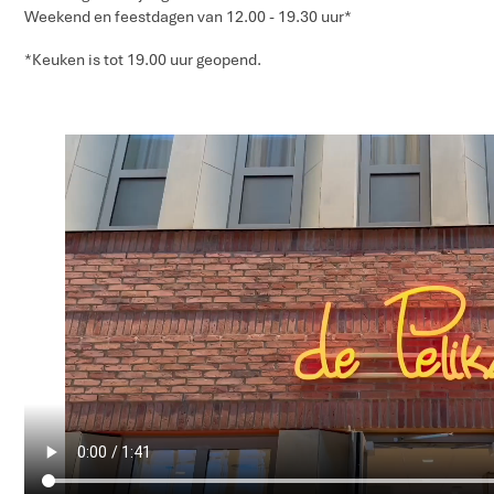
Weekend en feestdagen van 12.00 - 19.30 uur*
*Keuken is tot 19.00 uur geopend.