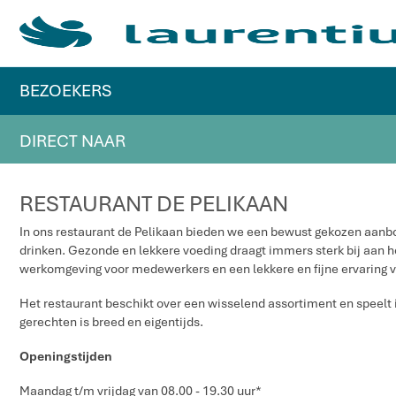
BEZOEKERS
DIRECT NAAR
RESTAURANT DE PELIKAAN
In ons restaurant de Pelikaan bieden we een bewust gekozen aanbo
drinken. Gezonde en lekkere voeding draagt immers sterk bij aan h
werkomgeving voor medewerkers en een lekkere en fijne ervaring 
Het restaurant beschikt over een wisselend assortiment en speelt i
gerechten is breed en eigentijds.
Openingstijden
Maandag t/m vrijdag van 08.00 - 19.30 uur*