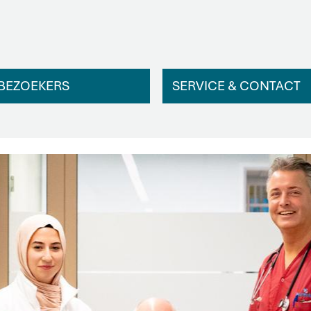
BEZOEKERS
SERVICE & CONTACT