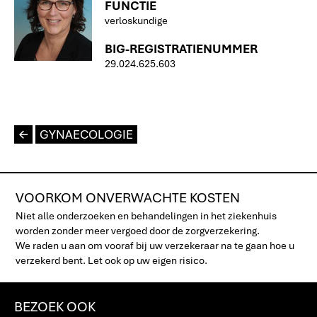
FUNCTIE
verloskundige
BIG-REGISTRATIENUMMER
29.024.625.603
L
GYNAECOLOGIE
VOORKOM ONVERWACHTE KOSTEN
Niet alle onderzoeken en behandelingen in het ziekenhuis
worden zonder meer vergoed door de zorgverzekering.
We raden u aan om vooraf bij uw verzekeraar na te gaan hoe u
verzekerd bent. Let ook op uw eigen risico.
BEZOEK OOK