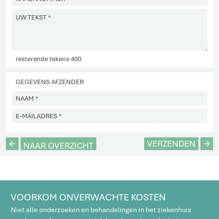
resterende tekens
400
GEGEVENS AFZENDER
L
VERZENDEN
R
NAAR OVERZICHT
VOORKOM ONVERWACHTE KOSTEN
Niet alle onderzoeken en behandelingen in het ziekenhuis