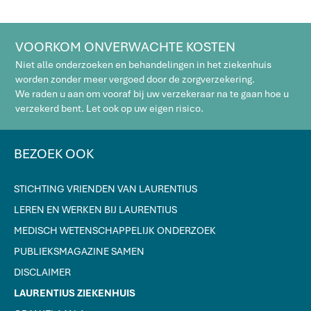
VOORKOM ONVERWACHTE KOSTEN
Niet alle onderzoeken en behandelingen in het ziekenhuis
worden zonder meer vergoed door de zorgverzekering.
We raden u aan om vooraf bij uw verzekeraar na te gaan hoe u
verzekerd bent. Let ook op uw eigen risico.
BEZOEK OOK
STICHTING VRIENDEN VAN LAURENTIUS
LEREN EN WERKEN BIJ LAURENTIUS
MEDISCH WETENSCHAPPELIJK ONDERZOEK
PUBLIEKSMAGAZINE SAMEN
DISCLAIMER
LAURENTIUS ZIEKENHUIS