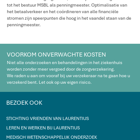
tot het bestuur MSBL als penningmeester. Optimalisatie van
het betaalverkeer en het coördineren van alle financiële
stromen zijn speerpunten die hoog in het vaandel staan van de
penningmeester.
VOORKOM ONVERWACHTE KOSTEN
Niet alle onderzoeken en behandelingen in het ziekenhuis
worden zonder meer vergoed door de zorgverzekering.
We raden u aan om vooraf bij uw verzekeraar na te gaan hoe u
verzekerd bent. Let ook op uw eigen risico.
BEZOEK OOK
STICHTING VRIENDEN VAN LAURENTIUS
LEREN EN WERKEN BIJ LAURENTIUS
MEDISCH WETENSCHAPPELIJK ONDERZOEK