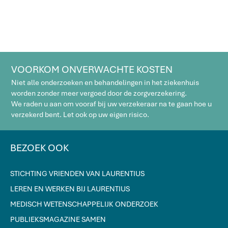
VOORKOM ONVERWACHTE KOSTEN
Niet alle onderzoeken en behandelingen in het ziekenhuis
worden zonder meer vergoed door de zorgverzekering.
We raden u aan om vooraf bij uw verzekeraar na te gaan hoe u
verzekerd bent. Let ook op uw eigen risico.
BEZOEK OOK
STICHTING VRIENDEN VAN LAURENTIUS
LEREN EN WERKEN BIJ LAURENTIUS
MEDISCH WETENSCHAPPELIJK ONDERZOEK
PUBLIEKSMAGAZINE SAMEN