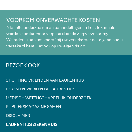
VOORKOM ONVERWACHTE KOSTEN
Niet alle onderzoeken en behandelingen in het ziekenhuis
worden zonder meer vergoed door de zorgverzekering.
We raden u aan om vooraf bij uw verzekeraar na te gaan hoe u
verzekerd bent. Let ook op uw eigen risico.
BEZOEK OOK
STICHTING VRIENDEN VAN LAURENTIUS
LEREN EN WERKEN BIJ LAURENTIUS
MEDISCH WETENSCHAPPELIJK ONDERZOEK
PUBLIEKSMAGAZINE SAMEN
DISCLAIMER
LAURENTIUS ZIEKENHUIS