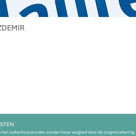
ÖZDEMIR
STEN
n het ziekenhuis worden zonder meer vergoed door de zorgverzekering.