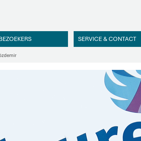
BEZOEKERS
SERVICE & CONTACT
 özdemir