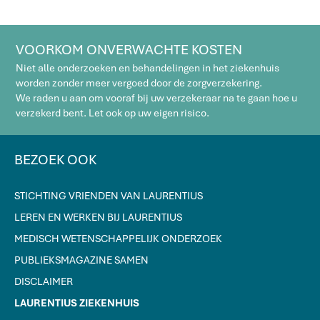
VOORKOM ONVERWACHTE KOSTEN
Niet alle onderzoeken en behandelingen in het ziekenhuis
worden zonder meer vergoed door de zorgverzekering.
We raden u aan om vooraf bij uw verzekeraar na te gaan hoe u
verzekerd bent. Let ook op uw eigen risico.
BEZOEK OOK
STICHTING VRIENDEN VAN LAURENTIUS
LEREN EN WERKEN BIJ LAURENTIUS
MEDISCH WETENSCHAPPELIJK ONDERZOEK
PUBLIEKSMAGAZINE SAMEN
DISCLAIMER
LAURENTIUS ZIEKENHUIS