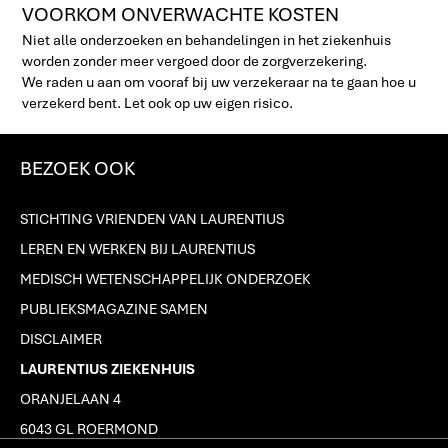
VOORKOM ONVERWACHTE KOSTEN
Niet alle onderzoeken en behandelingen in het ziekenhuis
worden zonder meer vergoed door de zorgverzekering.
We raden u aan om vooraf bij uw verzekeraar na te gaan hoe u
verzekerd bent. Let ook op uw eigen risico.
BEZOEK OOK
STICHTING VRIENDEN VAN LAURENTIUS
LEREN EN WERKEN BIJ LAURENTIUS
MEDISCH WETENSCHAPPELIJK ONDERZOEK
PUBLIEKSMAGAZINE SAMEN
DISCLAIMER
LAURENTIUS ZIEKENHUIS
ORANJELAAN 4
6043 GL ROERMOND