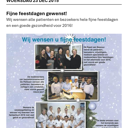
WOENSDAG 23 DEC 2015
Fijne feestdagen gewenst!
Wij wensen alle patienten en bezoekers hele fijne feestdagen
en een goede gezondheid voor 2016!