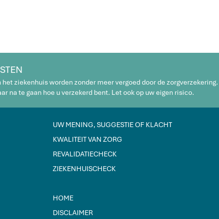
STEN
n het ziekenhuis worden zonder meer vergoed door de zorgverzekering.
r na te gaan hoe u verzekerd bent. Let ook op uw eigen risico.
UW MENING, SUGGESTIE OF KLACHT
KWALITEIT VAN ZORG
REVALIDATIECHECK
ZIEKENHUISCHECK
HOME
DISCLAIMER