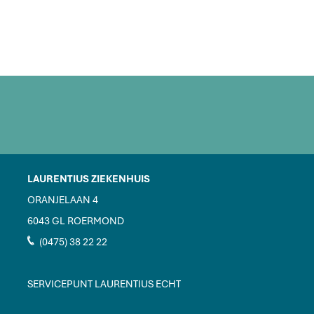
LAURENTIUS ZIEKENHUIS
ORANJELAAN 4
6043 GL ROERMOND
J
(0475) 38 22 22
SERVICEPUNT LAURENTIUS ECHT