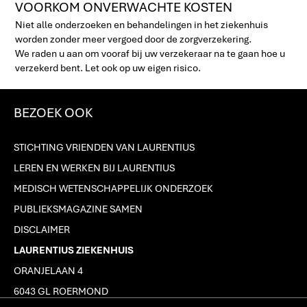
VOORKOM ONVERWACHTE KOSTEN
Niet alle onderzoeken en behandelingen in het ziekenhuis
worden zonder meer vergoed door de zorgverzekering.
We raden u aan om vooraf bij uw verzekeraar na te gaan hoe u
verzekerd bent. Let ook op uw eigen risico.
BEZOEK OOK
STICHTING VRIENDEN VAN LAURENTIUS
LEREN EN WERKEN BIJ LAURENTIUS
MEDISCH WETENSCHAPPELIJK ONDERZOEK
PUBLIEKSMAGAZINE SAMEN
DISCLAIMER
LAURENTIUS ZIEKENHUIS
ORANJELAAN 4
6043 GL ROERMOND