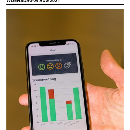
WOENSDAG 04 AUG 2021