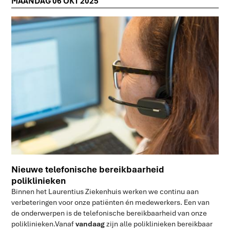
MAANDAG 06 OKT 2025
Nieuwe telefonische bereikbaarheid
poliklinieken
Binnen het Laurentius Ziekenhuis werken we continu aan
verbeteringen voor onze patiënten én medewerkers. Een van
de onderwerpen is de telefonische bereikbaarheid van onze
poliklinieken.Vanaf
vandaag
zijn alle poliklinieken bereikbaar