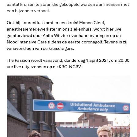
aantal kruisen te staan die gekoppeld worden aan mensen met
een bijzonder verhaal.
Ook bij Laurentius komt er een kruis! Manon Cleef,
anesthesiemedewerkster in ons ziekenhuis, wordt hier live
geïnterviewd door Anita Witzier over haar ervaringen op de
Nood Intensive Care tijdens de eerste coronagolf. Tevens is zij
vanavond één van de kruisdragers.
The Passion wordt vanavond, donderdag 1 april 2021, om 20:30
uur live uitgezonden op de KRO-NCRV.