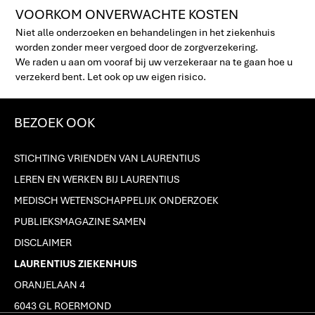
VOORKOM ONVERWACHTE KOSTEN
Niet alle onderzoeken en behandelingen in het ziekenhuis
worden zonder meer vergoed door de zorgverzekering.
We raden u aan om vooraf bij uw verzekeraar na te gaan hoe u
verzekerd bent. Let ook op uw eigen risico.
BEZOEK OOK
STICHTING VRIENDEN VAN LAURENTIUS
LEREN EN WERKEN BIJ LAURENTIUS
MEDISCH WETENSCHAPPELIJK ONDERZOEK
PUBLIEKSMAGAZINE SAMEN
DISCLAIMER
LAURENTIUS ZIEKENHUIS
ORANJELAAN 4
6043 GL ROERMOND