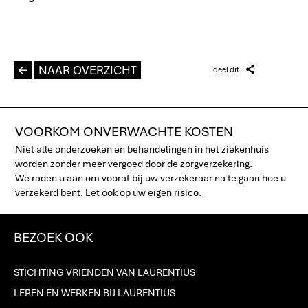
L
NAAR OVERZICHT
Z
deel dit
VOORKOM ONVERWACHTE KOSTEN
Niet alle onderzoeken en behandelingen in het ziekenhuis
worden zonder meer vergoed door de zorgverzekering.
We raden u aan om vooraf bij uw verzekeraar na te gaan hoe u
verzekerd bent. Let ook op uw eigen risico.
BEZOEK OOK
STICHTING VRIENDEN VAN LAURENTIUS
LEREN EN WERKEN BIJ LAURENTIUS