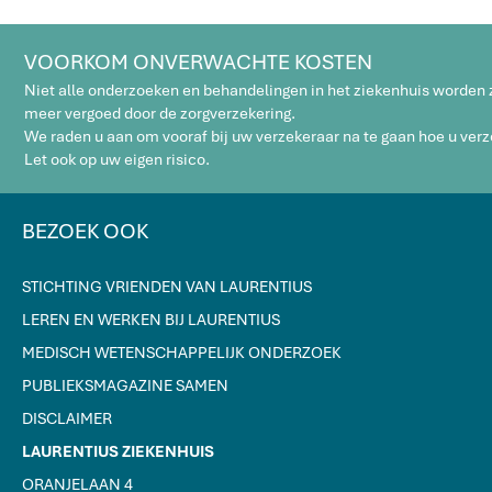
VOORKOM ONVERWACHTE KOSTEN
Niet alle onderzoeken en behandelingen in het ziekenhuis worden
meer vergoed door de zorgverzekering.
We raden u aan om vooraf bij uw verzekeraar na te gaan hoe u verz
Let ook op uw eigen risico.
BEZOEK OOK
STICHTING VRIENDEN VAN LAURENTIUS
LEREN EN WERKEN BIJ LAURENTIUS
MEDISCH WETENSCHAPPELIJK ONDERZOEK
PUBLIEKSMAGAZINE SAMEN
DISCLAIMER
LAURENTIUS ZIEKENHUIS
ORANJELAAN 4