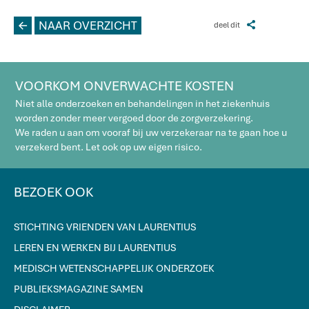
L
NAAR OVERZICHT
Z
deel dit
VOORKOM ONVERWACHTE KOSTEN
Niet alle onderzoeken en behandelingen in het ziekenhuis
worden zonder meer vergoed door de zorgverzekering.
We raden u aan om vooraf bij uw verzekeraar na te gaan hoe u
verzekerd bent. Let ook op uw eigen risico.
BEZOEK OOK
STICHTING VRIENDEN VAN LAURENTIUS
LEREN EN WERKEN BIJ LAURENTIUS
MEDISCH WETENSCHAPPELIJK ONDERZOEK
PUBLIEKSMAGAZINE SAMEN