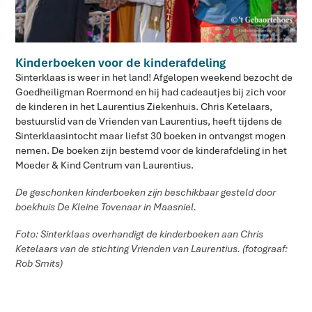
Kinderboeken voor de kinderafdeling
Sinterklaas is weer in het land! Afgelopen weekend bezocht de
Goedheiligman Roermond en hij had cadeautjes bij zich voor
de kinderen in het Laurentius Ziekenhuis. Chris Ketelaars,
bestuurslid van de Vrienden van Laurentius, heeft tijdens de
Sinterklaasintocht maar liefst 30 boeken in ontvangst mogen
nemen. De boeken zijn bestemd voor de kinderafdeling in het
Moeder & Kind Centrum van Laurentius.
De geschonken kinderboeken zijn beschikbaar gesteld door
boekhuis De Kleine Tovenaar in Maasniel.
Foto: Sinterklaas overhandigt de kinderboeken aan Chris
Ketelaars van de stichting Vrienden van Laurentius. (fotograaf:
Rob Smits)