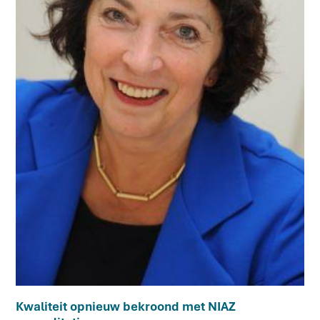
Kwaliteit opnieuw bekroond met NIAZ