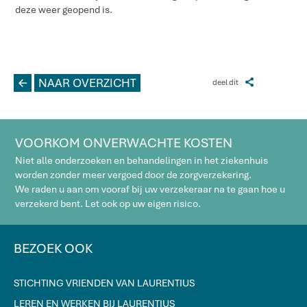
deze weer geopend is.
L
NAAR OVERZICHT
Z
deel dit
VOORKOM ONVERWACHTE KOSTEN
Niet alle onderzoeken en behandelingen in het ziekenhuis
worden zonder meer vergoed door de zorgverzekering.
We raden u aan om vooraf bij uw verzekeraar na te gaan hoe u
verzekerd bent. Let ook op uw eigen risico.
BEZOEK OOK
STICHTING VRIENDEN VAN LAURENTIUS
LEREN EN WERKEN BIJ LAURENTIUS