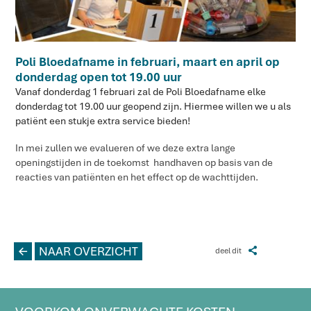
Poli Bloedafname in februari, maart en april op
donderdag open tot 19.00 uur
Vanaf donderdag 1 februari zal de Poli Bloedafname elke
donderdag tot 19.00 uur geopend zijn. Hiermee willen we u als
patiënt een stukje extra service bieden!
In mei zullen we evalueren of we deze extra lange
openingstijden in de toekomst handhaven op basis van de
reacties van patiënten en het effect op de wachttijden.
L
NAAR OVERZICHT
Z
deel dit