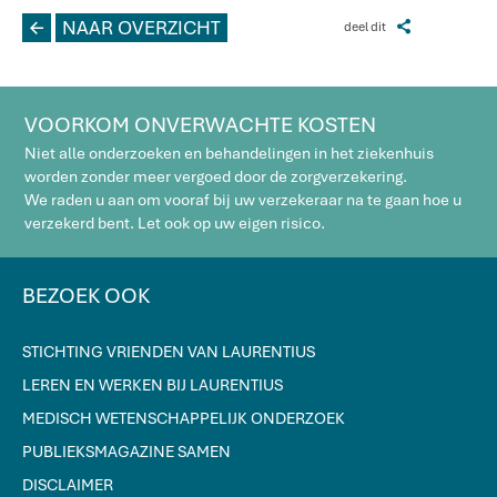
L
NAAR OVERZICHT
Z
deel dit
VOORKOM ONVERWACHTE KOSTEN
Niet alle onderzoeken en behandelingen in het ziekenhuis
worden zonder meer vergoed door de zorgverzekering.
We raden u aan om vooraf bij uw verzekeraar na te gaan hoe u
verzekerd bent. Let ook op uw eigen risico.
BEZOEK OOK
STICHTING VRIENDEN VAN LAURENTIUS
LEREN EN WERKEN BIJ LAURENTIUS
MEDISCH WETENSCHAPPELIJK ONDERZOEK
PUBLIEKSMAGAZINE SAMEN
DISCLAIMER