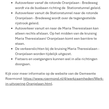
Autoverkeer vanaf de rotonde Oranjelaan - Bredeweg
wordt via de busbaan richting de Stationstunnel geleid.
Autoverkeer vanuit de Stationstunnel naar de rotonde
Oranjelaan - Bredeweg wordt over de tegengestelde
rijstrook geleid.
Autoverkeer vanuit en naar de Maria Theresialaan kan
alleen rechts afslaan. Op het midden van de kruising
Maria Theresialaan/ Oranjelaan komt een barrière te
staan.
De verkeerslichten bij de kruising Maria Theresialaan -
Oranjelaan worden tijdelijk uitgezet.
Fietsers en voetgangers kunnen wel in alle richtingen
doorgaan.
Kijk voor meer informatie op de website van de Gemeente
Roermond:
https://www.roermond.nl/4/werkzaamheden/Werk-
in-uitvoering-Oranjelaan.html
.