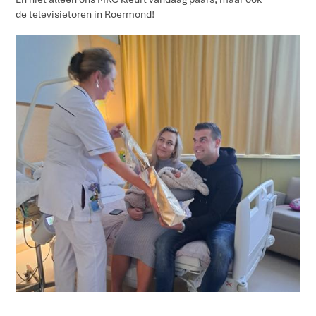
de televisietoren in Roermond!​​​​