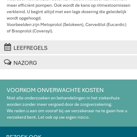
meer efficiënt pompen. Ook wordt de kans op ritmestoornissen
verkleind. U begint altijd met een lage dosering die geleidelijk
wordt opgehoogd.
Voorbeelden zijn Metoprolol (Selokeen), Carvedilol (Eucardic)
of Bisoprolol (Coversyl).
LEEFREGELS
NAZORG
VOORKOM ONVERWACHTE KOSTEN
Niet alle onderzoeken en behandelingen in het ziekenhuis
worden zonder meer vergoed door de zorgverzekering.
We raden u aan om vooraf bij uw verzekeraar na te gaan hoe u
verzekerd bent. Let ook op uw eigen risico.