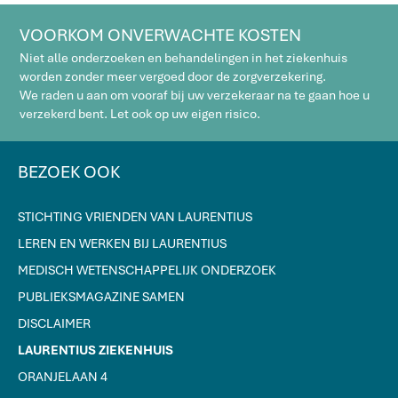
VOORKOM ONVERWACHTE KOSTEN
Niet alle onderzoeken en behandelingen in het ziekenhuis
worden zonder meer vergoed door de zorgverzekering.
We raden u aan om vooraf bij uw verzekeraar na te gaan hoe u
verzekerd bent. Let ook op uw eigen risico.
BEZOEK OOK
STICHTING VRIENDEN VAN LAURENTIUS
LEREN EN WERKEN BIJ LAURENTIUS
MEDISCH WETENSCHAPPELIJK ONDERZOEK
PUBLIEKSMAGAZINE SAMEN
DISCLAIMER
LAURENTIUS ZIEKENHUIS
ORANJELAAN 4