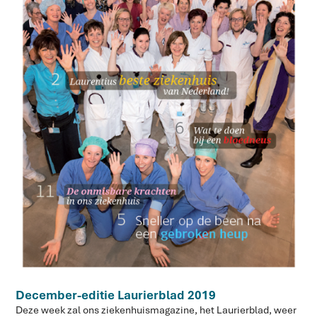
December-editie Laurierblad 2019
Deze week zal ons ziekenhuismagazine, het Laurierblad, weer