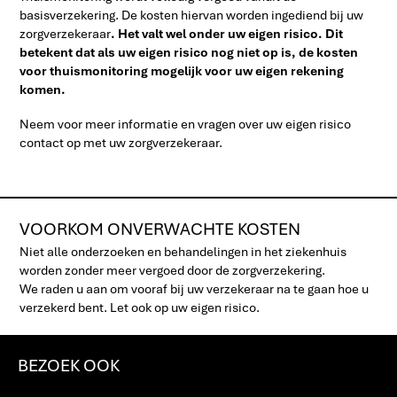
basisverzekering. De kosten hiervan worden ingediend bij uw
zorgverzekeraar
. Het valt wel onder uw eigen risico. Dit
betekent dat als uw eigen risico nog niet op is, de kosten
voor thuismonitoring mogelijk voor uw eigen rekening
komen.
Neem voor meer informatie en vragen over uw eigen risico
contact op met uw zorgverzekeraar.
VOORKOM ONVERWACHTE KOSTEN
Niet alle onderzoeken en behandelingen in het ziekenhuis
worden zonder meer vergoed door de zorgverzekering.
We raden u aan om vooraf bij uw verzekeraar na te gaan hoe u
verzekerd bent. Let ook op uw eigen risico.
BEZOEK OOK