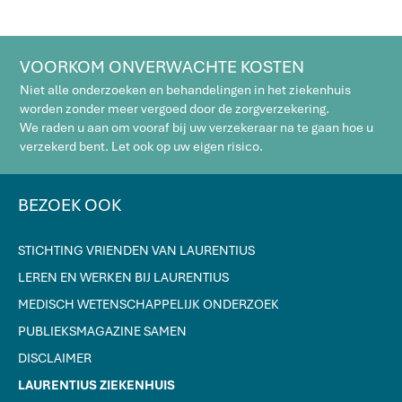
VOORKOM ONVERWACHTE KOSTEN
Niet alle onderzoeken en behandelingen in het ziekenhuis
worden zonder meer vergoed door de zorgverzekering.
We raden u aan om vooraf bij uw verzekeraar na te gaan hoe u
verzekerd bent. Let ook op uw eigen risico.
BEZOEK OOK
STICHTING VRIENDEN VAN LAURENTIUS
LEREN EN WERKEN BIJ LAURENTIUS
MEDISCH WETENSCHAPPELIJK ONDERZOEK
PUBLIEKSMAGAZINE SAMEN
DISCLAIMER
LAURENTIUS ZIEKENHUIS