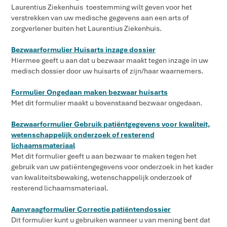
Laurentius Ziekenhuis toestemming wilt geven voor het
verstrekken van uw medische gegevens aan een arts of
zorgverlener buiten het Laurentius Ziekenhuis.
Bezwaarformulier Huisarts inzage dossier
Hiermee geeft u aan dat u bezwaar maakt tegen inzage in uw
medisch dossier door uw huisarts of zijn/haar waarnemers.
Formulier Ongedaan maken bezwaar huisarts
Met dit formulier maakt u bovenstaand bezwaar ongedaan.
Bezwaarformulier Gebruik patiëntgegevens voor kwaliteit,
wetenschappelijk onderzoek of resterend
lichaamsmateriaal
Met dit formulier geeft u aan bezwaar te maken tegen het
gebruik van uw patiëntengegevens voor onderzoek in het kader
van kwaliteitsbewaking, wetenschappelijk onderzoek of
resterend lichaamsmateriaal.
Aanvraagformulier Correctie patiëntendossier
Dit formulier kunt u gebruiken wanneer u van mening bent dat