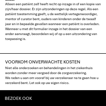
Alleen een patiënt zelf heeft recht op inzage in of een kopie van
zijn/haar dossier. Er zijn uitzonderingen op deze regel. Als een
patiënt toestemming geeft, u de wettelijk vertegenwoordiger,
mentor of curator bent, ouders van kinderen onder de twaalf
jaar en in bepaalde gevallen wanneer een patiënt is overleden.
Wanneer u met dit formulier inzage in het dossier van een
ander aanvraagt, beoordelen wij of op u een uitzondering van
toepassing is.
VOORKOM ONVERWACHTE KOSTEN
Niet alle onderzoeken en behandelingen in het ziekenhuis
worden zonder meer vergoed door de zorgverzekering.
We raden u aan om vooraf bij uw verzekeraar na te gaan hoe u
verzekerd bent. Let ook op uw eigen risico.
BEZOEK OOK