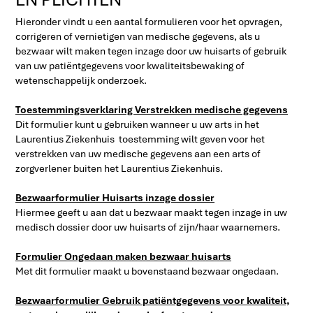
Hieronder vindt u een aantal formulieren voor het opvragen,
corrigeren of vernietigen van medische gegevens, als u
bezwaar wilt maken tegen inzage door uw huisarts of gebruik
van uw patiëntgegevens voor kwaliteitsbewaking of
wetenschappelijk onderzoek.
Toestemmingsverklaring Verstrekken medische gegevens
Dit formulier kunt u gebruiken wanneer u uw arts in het
Laurentius Ziekenhuis toestemming wilt geven voor het
verstrekken van uw medische gegevens aan een arts of
zorgverlener buiten het Laurentius Ziekenhuis.
Bezwaarformulier Huisarts inzage dossier
Hiermee geeft u aan dat u bezwaar maakt tegen inzage in uw
medisch dossier door uw huisarts of zijn/haar waarnemers.
Formulier Ongedaan maken bezwaar huisarts
Met dit formulier maakt u bovenstaand bezwaar ongedaan.
Bezwaarformulier Gebruik patiëntgegevens voor kwaliteit,