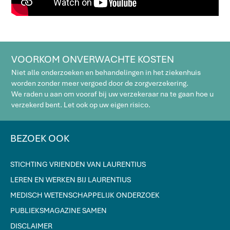
VOORKOM ONVERWACHTE KOSTEN
Niet alle onderzoeken en behandelingen in het ziekenhuis
worden zonder meer vergoed door de zorgverzekering.
We raden u aan om vooraf bij uw verzekeraar na te gaan hoe u
verzekerd bent. Let ook op uw eigen risico.
BEZOEK OOK
STICHTING VRIENDEN VAN LAURENTIUS
LEREN EN WERKEN BIJ LAURENTIUS
MEDISCH WETENSCHAPPELIJK ONDERZOEK
PUBLIEKSMAGAZINE SAMEN
DISCLAIMER