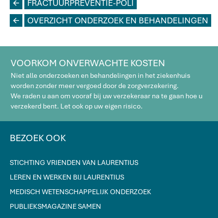
L
FRACTUURPREVENTIE-POLI
L
OVERZICHT ONDERZOEK EN BEHANDELINGEN
VOORKOM ONVERWACHTE KOSTEN
Niet alle onderzoeken en behandelingen in het ziekenhuis
worden zonder meer vergoed door de zorgverzekering.
We raden u aan om vooraf bij uw verzekeraar na te gaan hoe u
verzekerd bent. Let ook op uw eigen risico.
BEZOEK OOK
STICHTING VRIENDEN VAN LAURENTIUS
LEREN EN WERKEN BIJ LAURENTIUS
MEDISCH WETENSCHAPPELIJK ONDERZOEK
PUBLIEKSMAGAZINE SAMEN