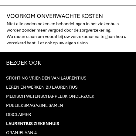
VOORKOM ONVERWACHTE KOSTEN
Niet alle onderzoeken en behandelingen in het ziekenhuis
worden zonder meer vergoed door de zorgverzekering.
We raden u aan om vooraf bij uw verzekeraar na te gaan hoe u
verzekerd bent. Let ook op uw eigen risico.
BEZOEK OOK
STICHTING VRIENDEN VAN LAURENTIUS
LEREN EN WERKEN BIJ LAURENTIUS
MEDISCH WETENSCHAPPELIJK ONDERZOEK
PUBLIEKSMAGAZINE SAMEN
DISCLAIMER
LAURENTIUS ZIEKENHUIS
ORANJELAAN 4