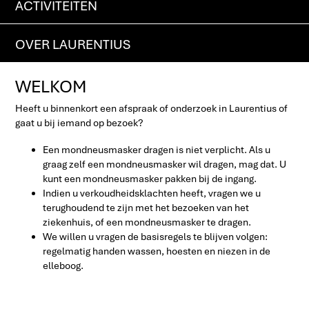
ACTIVITEITEN
OVER LAURENTIUS
WELKOM
Heeft u binnenkort een afspraak of onderzoek in Laurentius of
gaat u bij iemand op bezoek?
Een mondneusmasker dragen is niet verplicht. Als u
graag zelf een mondneusmasker wil dragen, mag dat. U
kunt een mondneusmasker pakken bij de ingang.
Indien u verkoudheidsklachten heeft, vragen we u
terughoudend te zijn met het bezoeken van het
ziekenhuis, of een mondneusmasker te dragen.
We willen u vragen de basisregels te blijven volgen:
regelmatig handen wassen, hoesten en niezen in de
elleboog.