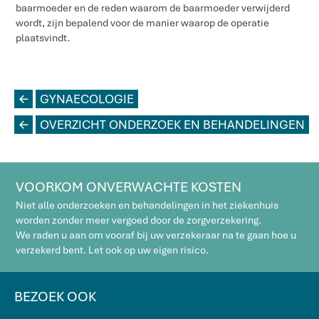
baarmoeder en de reden waarom de baarmoeder verwijderd
wordt, zijn bepalend voor de manier waarop de operatie
plaatsvindt.
L
GYNAECOLOGIE
L
OVERZICHT ONDERZOEK EN BEHANDELINGEN
VOORKOM ONVERWACHTE KOSTEN
Niet alle onderzoeken en behandelingen in het ziekenhuis
worden zonder meer vergoed door de zorgverzekering.
We raden u aan om vooraf bij uw verzekeraar na te gaan hoe u
verzekerd bent. Let ook op uw eigen risico.
BEZOEK OOK