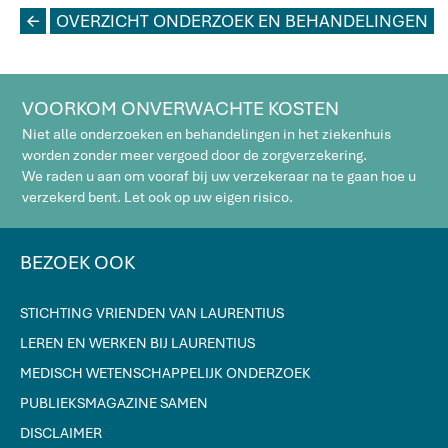
L
OVERZICHT ONDERZOEK EN BEHANDELINGEN
VOORKOM ONVERWACHTE KOSTEN
Niet alle onderzoeken en behandelingen in het ziekenhuis
worden zonder meer vergoed door de zorgverzekering.
We raden u aan om vooraf bij uw verzekeraar na te gaan hoe u
verzekerd bent. Let ook op uw eigen risico.
BEZOEK OOK
STICHTING VRIENDEN VAN LAURENTIUS
LEREN EN WERKEN BIJ LAURENTIUS
MEDISCH WETENSCHAPPELIJK ONDERZOEK
PUBLIEKSMAGAZINE SAMEN
DISCLAIMER