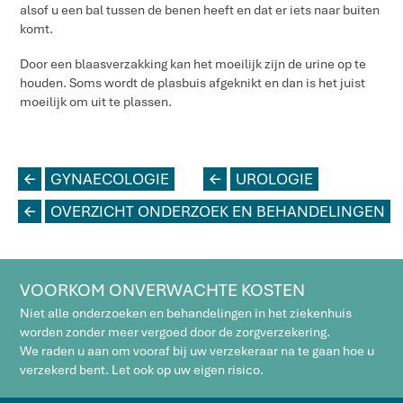
alsof u een bal tussen de benen heeft en dat er iets naar buiten
komt.
Door een blaasverzakking kan het moeilijk zijn de urine op te
houden. Soms wordt de plasbuis afgeknikt en dan is het juist
moeilijk om uit te plassen.
L
GYNAECOLOGIE
L
UROLOGIE
L
OVERZICHT ONDERZOEK EN BEHANDELINGEN
VOORKOM ONVERWACHTE KOSTEN
Niet alle onderzoeken en behandelingen in het ziekenhuis
worden zonder meer vergoed door de zorgverzekering.
We raden u aan om vooraf bij uw verzekeraar na te gaan hoe u
verzekerd bent. Let ook op uw eigen risico.