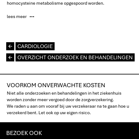
homocysteine metabolisme opgespoord worden.
lees meer
P
L
CARDIOLOGIE
L
OVERZICHT ONDERZOEK EN BEHANDELINGEN
VOORKOM ONVERWACHTE KOSTEN
Niet alle onderzoeken en behandelingen in het ziekenhuis
worden zonder meer vergoed door de zorgverzekering.
We raden u aan om vooraf bij uw verzekeraar na te gaan hoe u
verzekerd bent. Let ook op uw eigen risico.
BEZOEK OOK