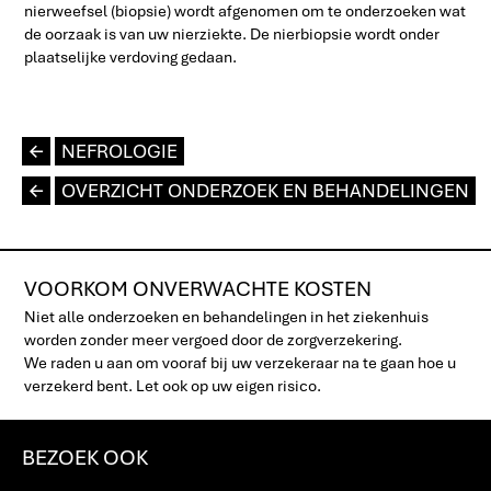
nierweefsel (biopsie) wordt afgenomen om te onderzoeken wat
de oorzaak is van uw nierziekte.
De nierbiopsie wordt onder
plaatselijke verdoving gedaan.
L
NEFROLOGIE
L
OVERZICHT ONDERZOEK EN BEHANDELINGEN
VOORKOM ONVERWACHTE KOSTEN
Niet alle onderzoeken en behandelingen in het ziekenhuis
worden zonder meer vergoed door de zorgverzekering.
We raden u aan om vooraf bij uw verzekeraar na te gaan hoe u
verzekerd bent. Let ook op uw eigen risico.
BEZOEK OOK