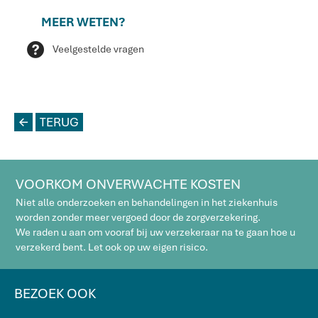
MEER WETEN?
Q
Veelgestelde vragen
L
TERUG
VOORKOM ONVERWACHTE KOSTEN
Niet alle onderzoeken en behandelingen in het ziekenhuis
worden zonder meer vergoed door de zorgverzekering.
We raden u aan om vooraf bij uw verzekeraar na te gaan hoe u
verzekerd bent. Let ook op uw eigen risico.
BEZOEK OOK