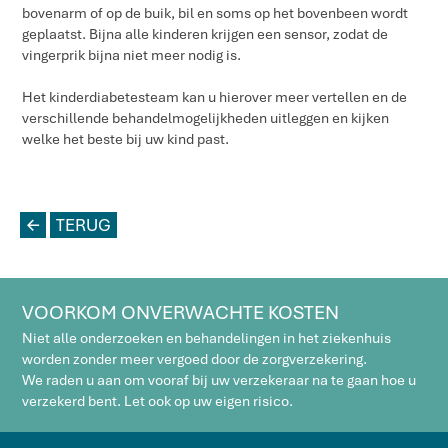
bovenarm of op de buik, bil en soms op het bovenbeen wordt
geplaatst. Bijna alle kinderen krijgen een sensor, zodat de
vingerprik bijna niet meer nodig is.
Het kinderdiabetesteam kan u hierover meer vertellen en de
verschillende behandelmogelijkheden uitleggen en kijken
welke het beste bij uw kind past.
L
TERUG
VOORKOM ONVERWACHTE KOSTEN
Niet alle onderzoeken en behandelingen in het ziekenhuis
worden zonder meer vergoed door de zorgverzekering.
We raden u aan om vooraf bij uw verzekeraar na te gaan hoe u
verzekerd bent. Let ook op uw eigen risico.