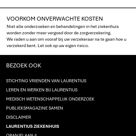
VOORKOM ONVERWACHTE KOSTEN
Niet alle onderzoeken en behandelingen in het ziekenhuis
worden zonder meer vergoed door de zorgverzekering.
We raden u aan om vooraf bij uw verzekeraar na te gaan hoe u
verzekerd bent. Let ook op uw eigen risico.
BEZOEK OOK
STICHTING VRIENDEN VAN LAURENTIUS
LEREN EN WERKEN BIJ LAURENTIUS
MEDISCH WETENSCHAPPELIJK ONDERZOEK
PUBLIEKSMAGAZINE SAMEN
DISCLAIMER
LAURENTIUS ZIEKENHUIS
ORANJELAAN 4