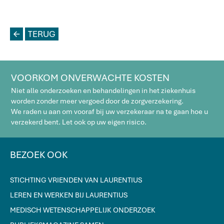
L
TERUG
VOORKOM ONVERWACHTE KOSTEN
Niet alle onderzoeken en behandelingen in het ziekenhuis
worden zonder meer vergoed door de zorgverzekering.
We raden u aan om vooraf bij uw verzekeraar na te gaan hoe u
verzekerd bent. Let ook op uw eigen risico.
BEZOEK OOK
STICHTING VRIENDEN VAN LAURENTIUS
LEREN EN WERKEN BIJ LAURENTIUS
MEDISCH WETENSCHAPPELIJK ONDERZOEK