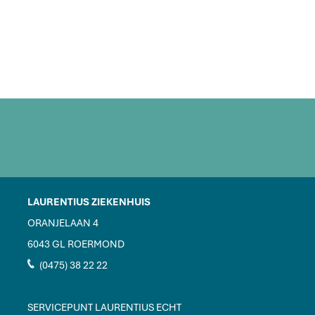
LAURENTIUS ZIEKENHUIS
ORANJELAAN 4
6043 GL ROERMOND
J
(0475) 38 22 22
SERVICEPUNT LAURENTIUS ECHT