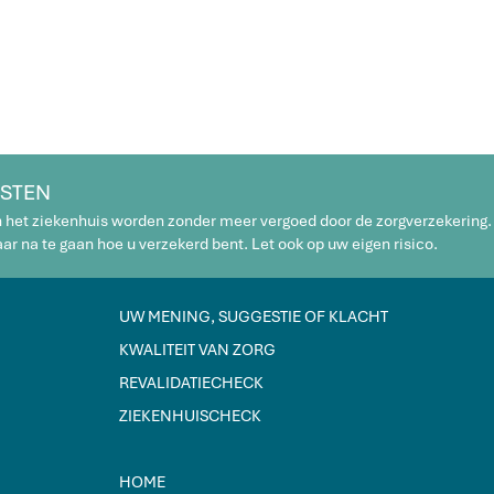
STEN
n het ziekenhuis worden zonder meer vergoed door de zorgverzekering.
r na te gaan hoe u verzekerd bent. Let ook op uw eigen risico.
UW MENING, SUGGESTIE OF KLACHT
KWALITEIT VAN ZORG
REVALIDATIECHECK
ZIEKENHUISCHECK
HOME