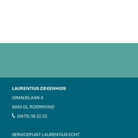
LAURENTIUS ZIEKENHUIS
ORANJELAAN 4
6043 GL ROERMOND
J
(0475) 38 22 22
SERVICEPUNT LAURENTIUS ECHT