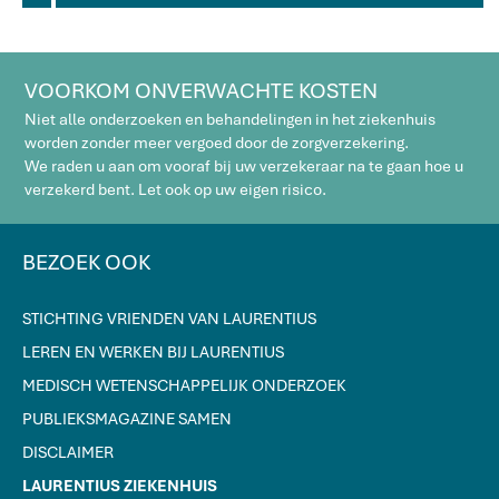
VOORKOM ONVERWACHTE KOSTEN
Niet alle onderzoeken en behandelingen in het ziekenhuis
worden zonder meer vergoed door de zorgverzekering.
We raden u aan om vooraf bij uw verzekeraar na te gaan hoe u
verzekerd bent. Let ook op uw eigen risico.
BEZOEK OOK
STICHTING VRIENDEN VAN LAURENTIUS
LEREN EN WERKEN BIJ LAURENTIUS
MEDISCH WETENSCHAPPELIJK ONDERZOEK
PUBLIEKSMAGAZINE SAMEN
DISCLAIMER
LAURENTIUS ZIEKENHUIS