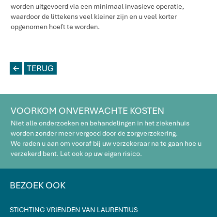
worden uitgevoerd via een minimaal invasieve operatie,
waardoor de littekens veel kleiner zijn en u veel korter
opgenomen hoeft te worden.
L
TERUG
VOORKOM ONVERWACHTE KOSTEN
Niet alle onderzoeken en behandelingen in het ziekenhuis
worden zonder meer vergoed door de zorgverzekering.
We raden u aan om vooraf bij uw verzekeraar na te gaan hoe u
verzekerd bent. Let ook op uw eigen risico.
BEZOEK OOK
STICHTING VRIENDEN VAN LAURENTIUS