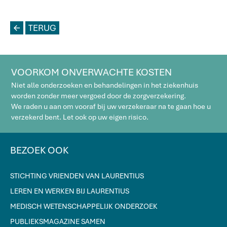
L
TERUG
VOORKOM ONVERWACHTE KOSTEN
Niet alle onderzoeken en behandelingen in het ziekenhuis
worden zonder meer vergoed door de zorgverzekering.
We raden u aan om vooraf bij uw verzekeraar na te gaan hoe u
verzekerd bent. Let ook op uw eigen risico.
BEZOEK OOK
STICHTING VRIENDEN VAN LAURENTIUS
LEREN EN WERKEN BIJ LAURENTIUS
MEDISCH WETENSCHAPPELIJK ONDERZOEK
PUBLIEKSMAGAZINE SAMEN