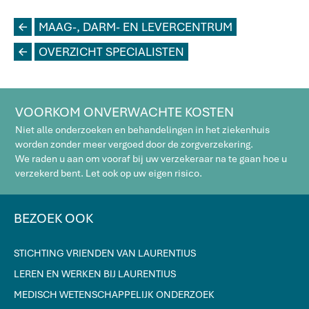
L
MAAG-, DARM- EN LEVERCENTRUM
L
OVERZICHT SPECIALISTEN
VOORKOM ONVERWACHTE KOSTEN
Niet alle onderzoeken en behandelingen in het ziekenhuis
worden zonder meer vergoed door de zorgverzekering.
We raden u aan om vooraf bij uw verzekeraar na te gaan hoe u
verzekerd bent. Let ook op uw eigen risico.
BEZOEK OOK
STICHTING VRIENDEN VAN LAURENTIUS
LEREN EN WERKEN BIJ LAURENTIUS
MEDISCH WETENSCHAPPELIJK ONDERZOEK