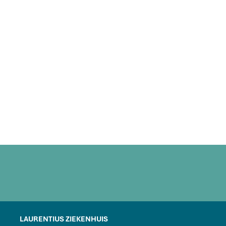
LAURENTIUS ZIEKENHUIS