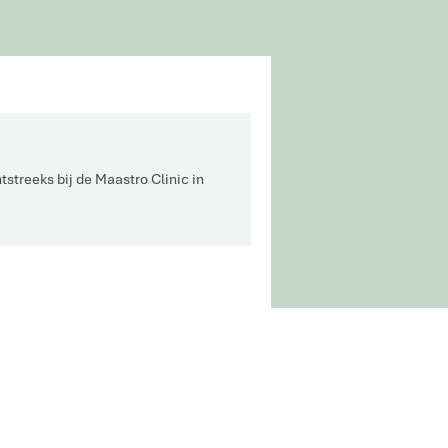
tstreeks bij de Maastro Clinic in